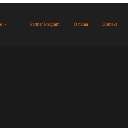
e
Partner Program
O nama
Kontakt