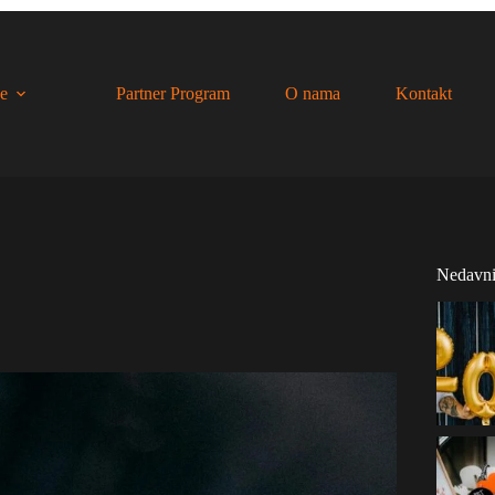
e
Partner Program
O nama
Kontakt
Nedavni 